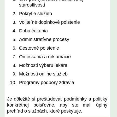
starostlivosti
Pokrytie služieb
Voliteľné doplnkové poistenie
Doba čakania
Administratívne procesy
Cestovné poistenie
Omeškania a reklamácie
Možnosti výberu lekára
Možnosti online služieb
Programy podpory zdravia
Je dôležité si preštudovať podmienky a politiky
konkrétnej poisťovne, aby ste mali úplný
prehľad o službách, ktoré poskytuje.