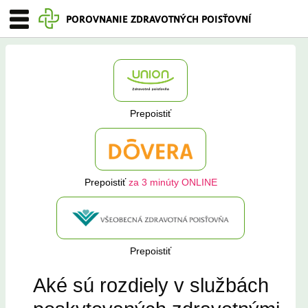
POROVNANIE ZDRAVOTNÝCH POISŤOVNÍ
Prepoistiť
Prepoistiť
za 3 minúty ONLINE
Prepoistiť
Aké sú rozdiely v službách